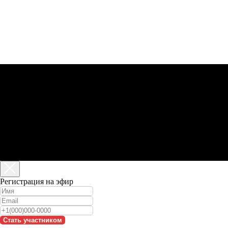
Регистрация на эфир
Стать участником