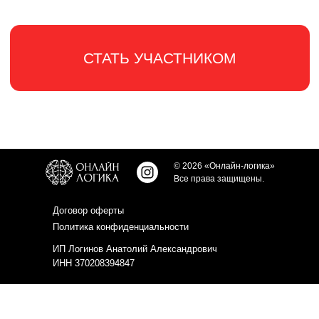
© 2026 «Онлайн-логика»
Все права защищены.
Договор оферты
Политика конфиденциальности
ИП Логинов Анатолий Александрович
ИНН 370208394847