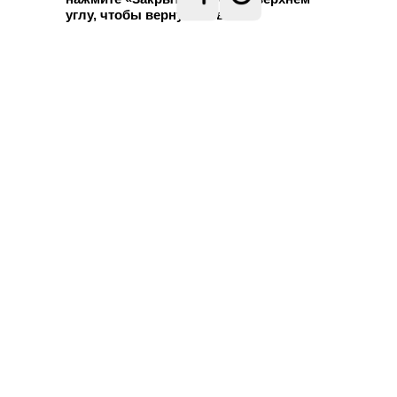
углу, чтобы вернуться в бот.