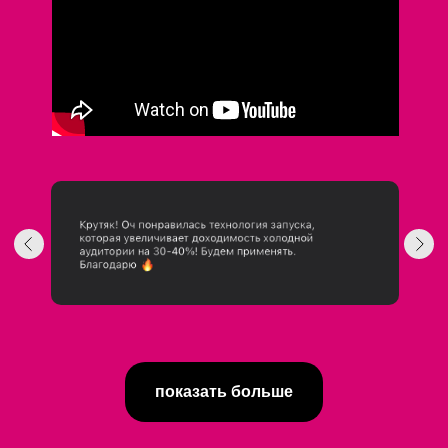
показать больше