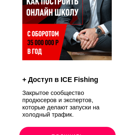
+ Доступ в ICE Fishing
Закрытое сообщество
продюсеров и экспертов,
которые делают запуски на
холодный трафик.