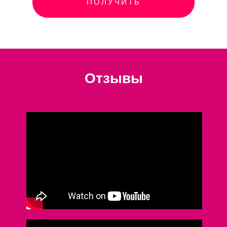
ПОЛУЧИТЬ
Отзывы