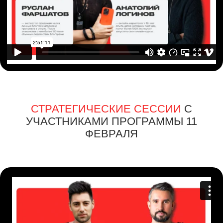
СТРАТЕГИЧЕСКИЕ СЕССИИ
С
УЧАСТНИКАМИ ПРОГРАММЫ 11
ФЕВРАЛЯ
СТРАТЕГИЧЕСКИЕ СЕССИИ
С
УЧАСТНИКАМИ ПРОГРАММЫ 12
ФЕВРАЛЯ