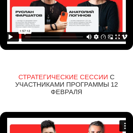
СТРАТЕГИЧЕСКИЕ СЕССИИ
С
УЧАСТНИКАМИ ПРОГРАММЫ 13
ФЕВРАЛЯ ЧАСТЬ 1