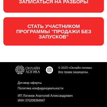
© 2025 «Онлайн-логика»
Все права защищены.
Договор оферты
Политика конфиденциальности
ИП Логинов Анатолий Александрович
ИНН 370208394847