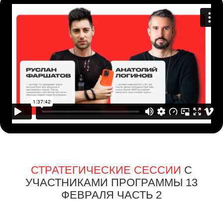
СТРАТЕГИЧЕСКИЕ СЕССИИ
С
УЧАСТНИКАМИ ПРОГРАММЫ 15
ФЕВРАЛЯ ЧАСТЬ 1
СТРАТЕГИЧЕСКИЕ СЕССИИ
С