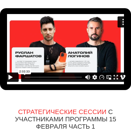
УЧАСТНИКАМИ ПРОГРАММЫ 15
ФЕВРАЛЯ ЧАСТЬ 2
ЭФИР
ПРО ТРАФИК